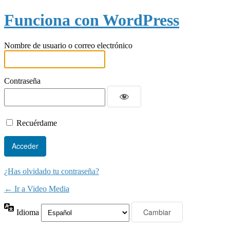
Funciona con WordPress
Nombre de usuario o correo electrónico
Contraseña
Recuérdame
¿Has olvidado tu contraseña?
← Ir a Video Media
Idioma