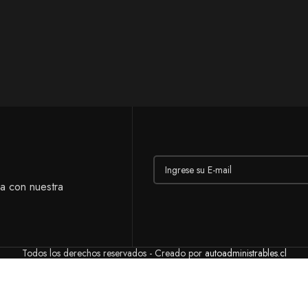
ía con nuestra
Todos los derechos reservados - Creado por
autoadministrables.cl