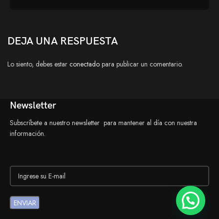
DEJA UNA RESPUESTA
Lo siento, debes estar
conectado
para publicar un comentario.
Newsletter
Subscríbete a nuestro newsletter para mantener al día con nuestra
información.